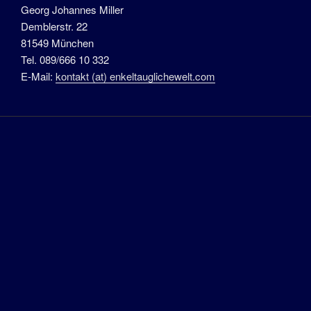
Georg Johannes Miller
Demblerstr. 22
81549 München
Tel. 089/666 10 332
E-Mail:
kontakt (at) enkeltauglichewelt.com